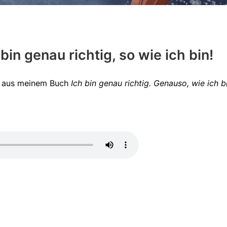
bin genau richtig, so wie ich bin!
te aus meinem Buch
Ich bin genau richtig. Genauso, wie ich b