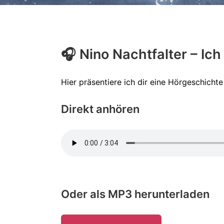
🎧 Nino Nachtfalter – Ich 
Hier präsentiere ich dir eine Hörgeschich
Direkt anhören
Oder als MP3 herunterladen