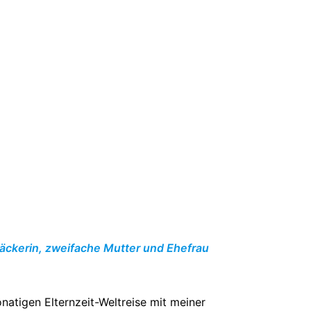
 Bäckerin, zweifache Mutter und Ehefrau
natigen Elternzeit-Weltreise mit meiner