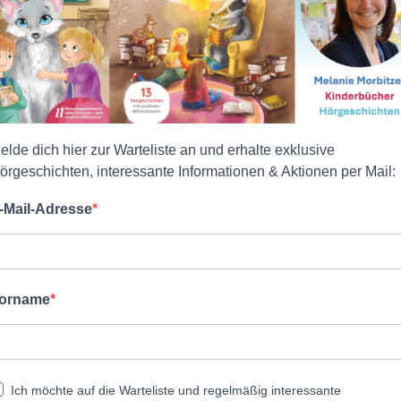
elde dich hier zur Warteliste an und erhalte exklusive
örgeschichten, interessante Informationen & Aktionen per Mail:
-Mail-Adresse
orname
Ich möchte auf die Warteliste und regelmäßig interessante