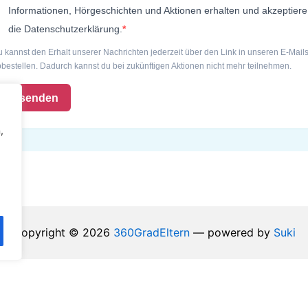
Informationen, Hörgeschichten und Aktionen erhalten und akzeptiere
die Datenschutzerklärung.
 kannst den Erhalt unserer Nachrichten jederzeit über den Link in unseren E-Mail
bestellen. Dadurch kannst du bei zukünftigen Aktionen nicht mehr teilnehmen.
Absenden
,
Copyright © 2026
360GradEltern
— powered by
Suki
Vertrag widerrufen