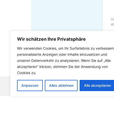
Du
ab
Wir schätzen Ihre Privatsphäre
Wir verwenden Cookies, um Ihr Surferlebnis zu verbessern
personalisierte Anzeigen oder Inhalte einzusetzen und
unseren Datenverkehr zu analysieren. Wenn Sie auf „Alle
akzeptieren" klicken, stimmen Sie der Anwendung von
Cookies zu.
Anpassen
Alles ablehnen
Alle akzeptieren