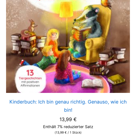
Kinderbuch: Ich bin genau richtig. Genauso, wie ich
bin!
13,99
€
Enthält 7% reduzierter Satz
(
13,99
€
/ 1 Stück)