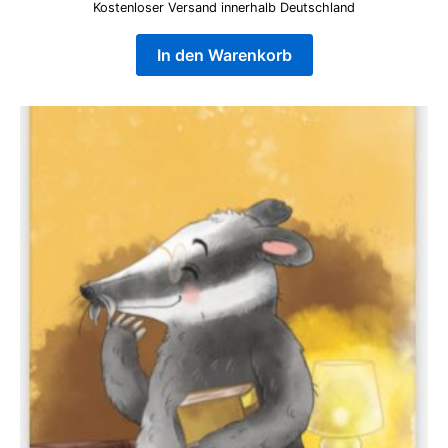
Kostenloser Versand innerhalb Deutschland
In den Warenkorb