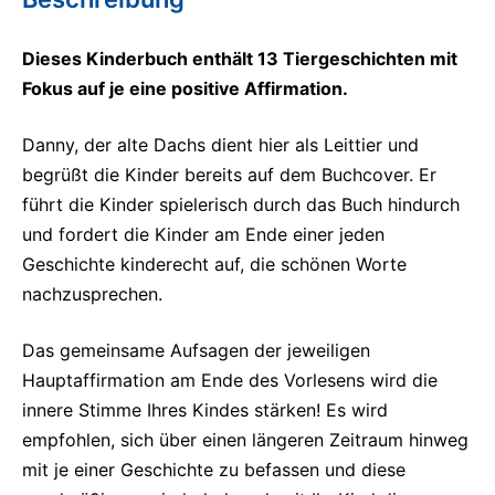
Dieses Kinderbuch
enthält 13 Tiergeschichten mit
Fokus auf je eine positive Affirmation.
Danny, der alte Dachs dient hier als Leittier und
begrüßt die Kinder bereits auf dem Buchcover. Er
führt die Kinder spielerisch durch das Buch hindurch
und fordert die Kinder am Ende einer jeden
Geschichte kinderecht auf, die schönen Worte
nachzusprechen.
Das gemeinsame Aufsagen der jeweiligen
Hauptaffirmation am Ende des Vorlesens wird die
innere Stimme Ihres Kindes stärken! Es wird
empfohlen, sich über einen längeren Zeitraum hinweg
mit je einer Geschichte zu befassen und diese