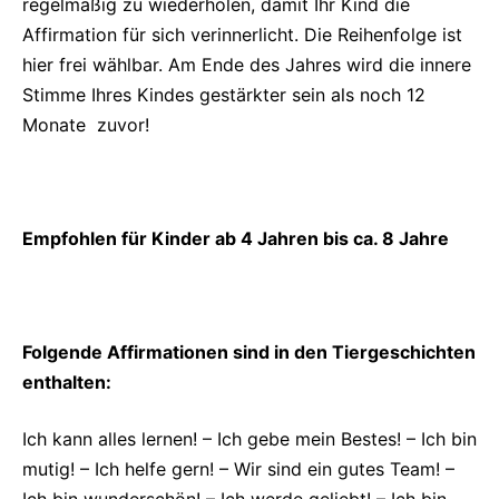
regelmäßig zu wiederholen, damit Ihr Kind die
Affirmation für sich verinnerlicht. Die Reihenfolge ist
hier frei wählbar. Am Ende des Jahres wird die innere
Stimme Ihres Kindes gestärkter sein als noch 12
Monate zuvor!
Empfohlen für Kinder ab 4 Jahren bis ca. 8 Jahre
Folgende Affirmationen sind in den Tiergeschichten
enthalten:
Ich kann alles lernen! – Ich gebe mein Bestes! – Ich bin
mutig! – Ich helfe gern! – Wir sind ein gutes Team! –
Ich bin wunderschön! – Ich werde geliebt! – Ich bin