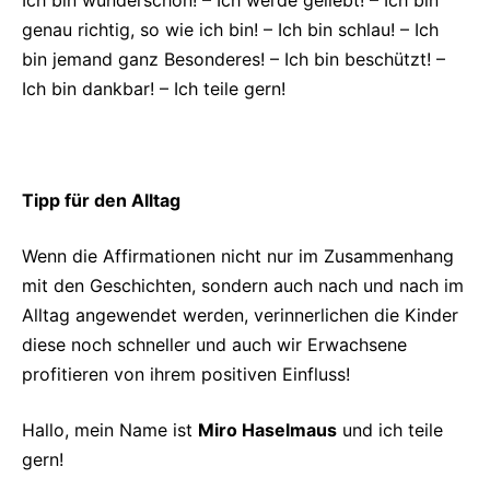
genau richtig, so wie ich bin! – Ich bin schlau! – Ich
bin jemand ganz Besonderes! – Ich bin beschützt! –
Ich bin dankbar! – Ich teile gern!
Tipp für den Alltag
Wenn die Affirmationen nicht nur im Zusammenhang
mit den Geschichten, sondern auch nach und nach im
Alltag angewendet werden, verinnerlichen die Kinder
diese noch schneller und auch wir Erwachsene
profitieren von ihrem positiven Einfluss!
Hallo, mein Name ist
Miro Haselmaus
und ich teile
gern!