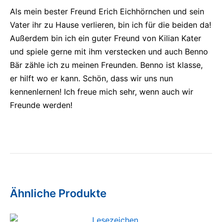
Als mein bester Freund Erich Eichhörnchen und sein
Vater ihr zu Hause verlieren, bin ich für die beiden da!
Außerdem bin ich ein guter Freund von Kilian Kater
und spiele gerne mit ihm verstecken und auch Benno
Bär zähle ich zu meinen Freunden. Benno ist klasse,
er hilft wo er kann. Schön, dass wir uns nun
kennenlernen! Ich freue mich sehr, wenn auch wir
Freunde werden!
Ähnliche Produkte