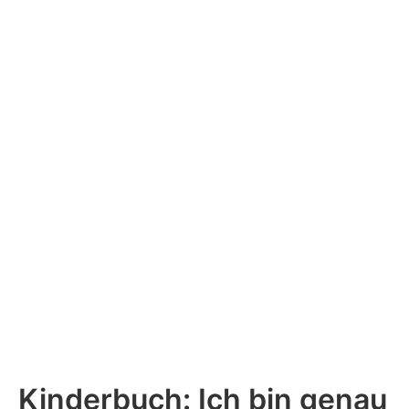
Kinderbuch: Ich bin genau