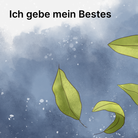
Ich gebe mein Bestes