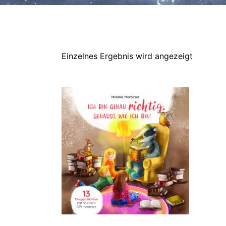
Einzelnes Ergebnis wird angezeigt